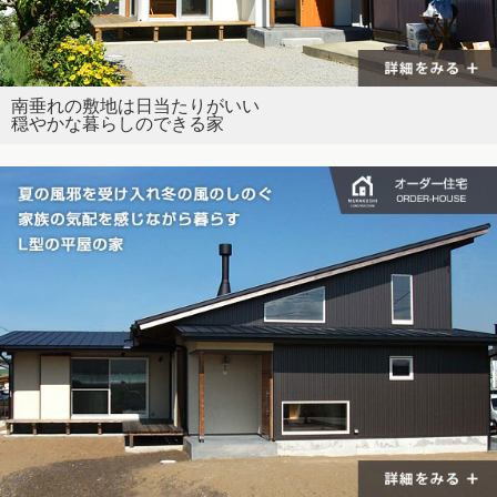
南垂れの敷地は日当たりがいい
穏やかな暮らしのできる家