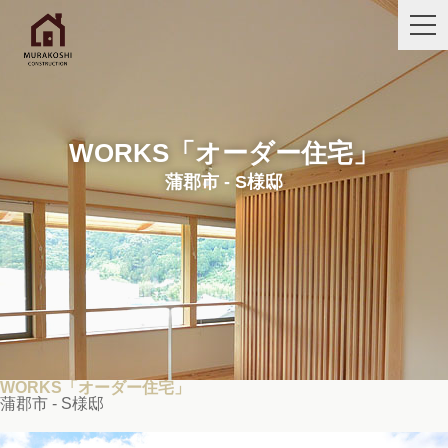
WORKS「オーダー住宅」
蒲郡市 - S様邸
WORKS「オーダー住宅」
蒲郡市 - S様邸