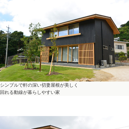
シンプルで軒の深い切妻屋根が美しく
回れる動線が暮らしやすい家