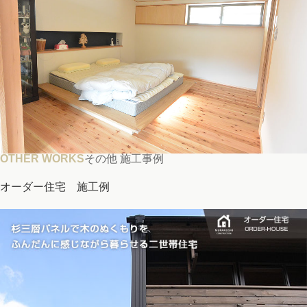
OTHER WORKS
その他 施工事例
オーダー住宅 施工例