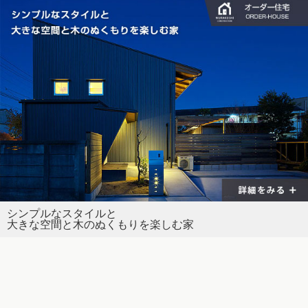
シンプルなスタイルと
大きな空間と木のぬくもりを楽しむ家