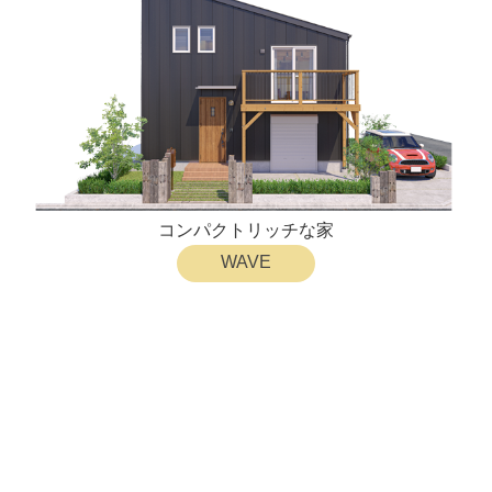
コンパクトリッチな家
WAVE