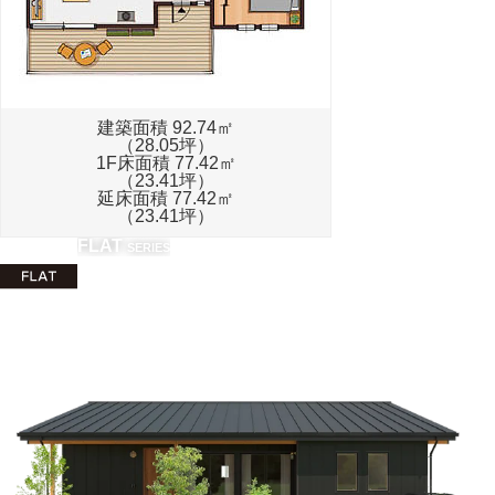
建築面積 92.74㎡
（28.05坪）
1F床面積 77.42㎡
（23.41坪）
延床面積 77.42㎡
（23.41坪）
FLAT
SERIES