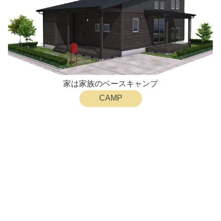
家は家族のベースキャンプ
CAMP