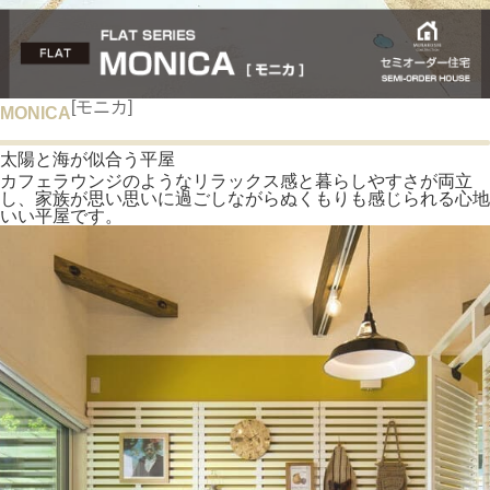
[モニカ]
MONICA
太陽と海が似合う平屋
カフェラウンジのようなリラックス感と暮らしやすさが両立
し、家族が思い思いに過ごしながらぬくもりも感じられる心地
いい平屋です。