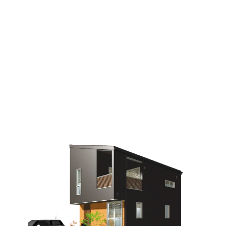
BOOOTS