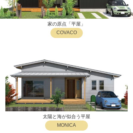
家の原点「平屋」
COVACO
太陽と海が似合う平屋
MONICA