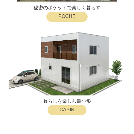
秘密のポケットで楽しく暮らす
POCHE
暮らしを楽しむ最小形
CABIN